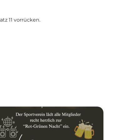
atz 11 vorrücken.