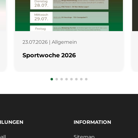
23.07.2026 | Allgemein
Sportwoche 2026
ILUNGEN
INFORMATION
all
Sitemap