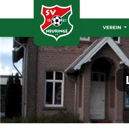
VEREIN