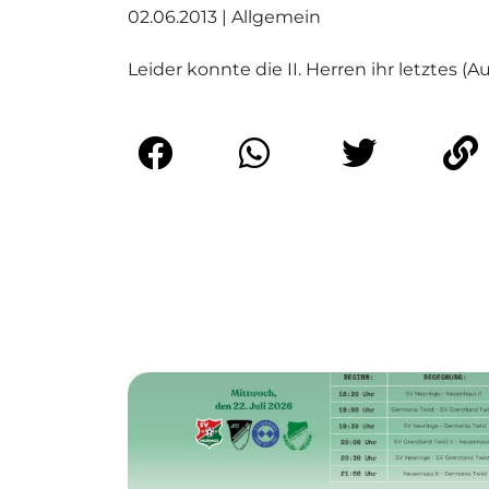
02.06.2013 | Allgemein
Leider konnte die II. Herren ihr letztes (