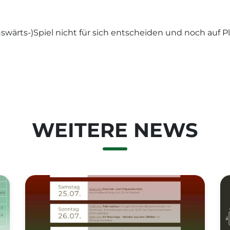
Auswärts-)Spiel nicht für sich entscheiden und noch auf Pl
WEITERE NEWS