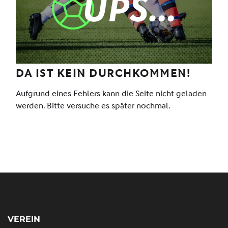
VEREIN