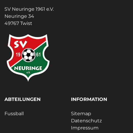
SV Neuringe 1961 e.V.
Neuringe 34
49767 Twist
ABTEILUNGEN
INFORMATION
Fussball
Sitemap
Datenschutz
Impressum