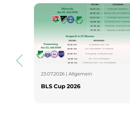
23.07.2026 | Allgemein
BLS Cup 2026