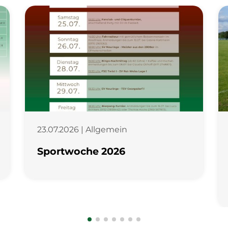
23.07.2026 | Allgemein
Sportwoche 2026