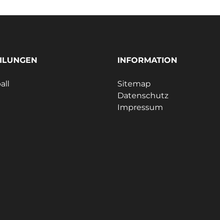
ILUNGEN
INFORMATION
all
Sitemap
Datenschutz
Impressum