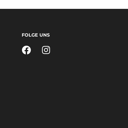
FOLGE UNS