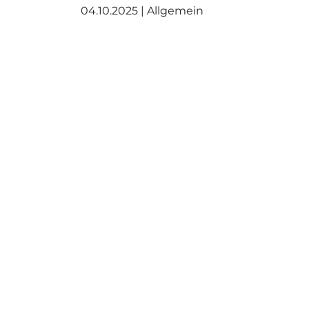
04.10.2025 | Allgemein