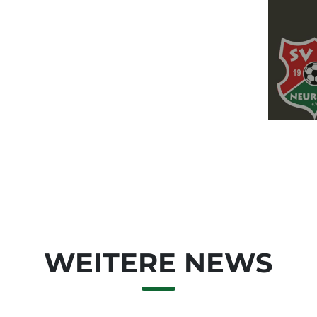
WEITERE NEWS